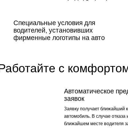
Специальные условия для
водителей, установивших
фирменные логотипы на авто
Работайте с комфорто
Автоматическое пр
заявок
Заявку получает ближайший к
автомобиль. В случае отказа 
ближайшем месте водителя з