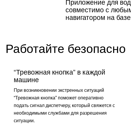
Приложение для вод
совместимо с любы
навигатором на базе
Работайте безопасно
“Тревожная кнопка” в каждой
машине
При возникновении экстренных ситуаций
“Тревожная кнопка” поможет оперативно
подать сигнал диспетчеру, который свяжется с
необходимыми службами для разрешения
ситуации.