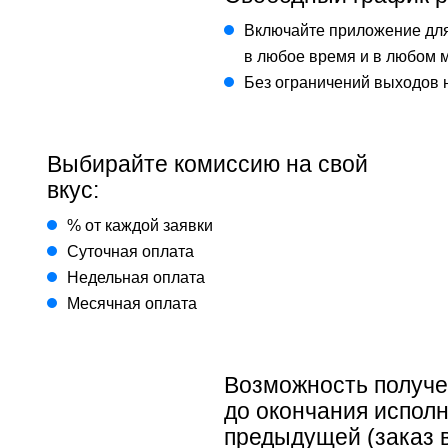
Включайте приложение для
в любое время и в любом 
Без ограничений выходов 
Выбирайте комиссию на свой
вкус:
% от каждой заявки
Суточная оплата
Недельная оплата
Месячная оплата
Возможность получе
до окончания испол
предыдущей (заказ 