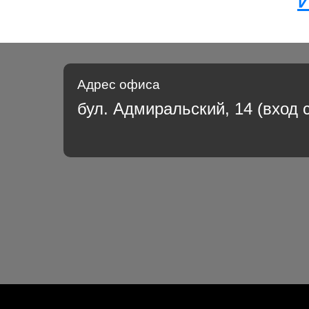
Адрес офиса
бул. Адмиральский, 14 (вход 