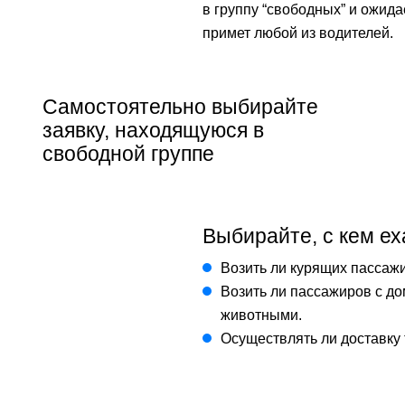
в группу “свободных” и ожидае
примет любой из водителей.
Самостоятельно выбирайте
заявку, находящуюся в
свободной группе
Выбирайте, с кем ех
Возить ли курящих пассаж
Возить ли пассажиров с д
животными.
Осуществлять ли доставку 