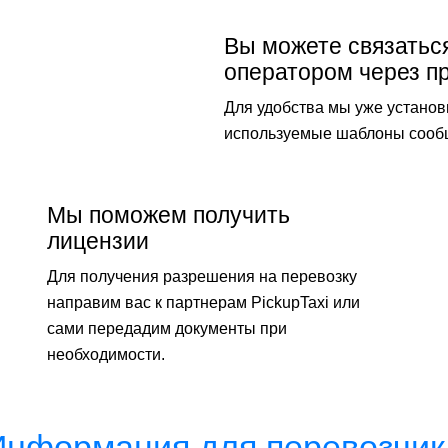
Вы можете связатьс
оператором через п
Для удобства мы уже установ
используемые шаблоны сооб
Мы поможем получить
лицензии
Для получения разрешения на перевозку
направим вас к партнерам PickupTaxi или
сами передадим документы при
необходимости.
Информация для перевозчик